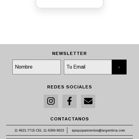
PROTECCION TOTAL
NEWSLETTER
REDES SOCIALES
CONTACTANOS
11 4621-7715 CEL 11-6369-9023
ajequipamientos@argentina.com