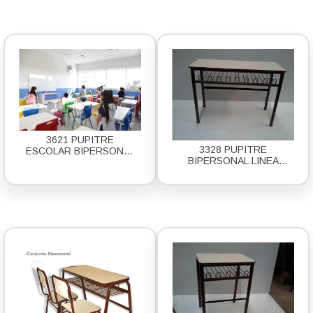
3621 PUPITRE
3328 PUPITRE
ESCOLAR BIPERSONAL
BIPERSONAL LINEA
LINEA ERGO
FUERTE AGRUPABLE