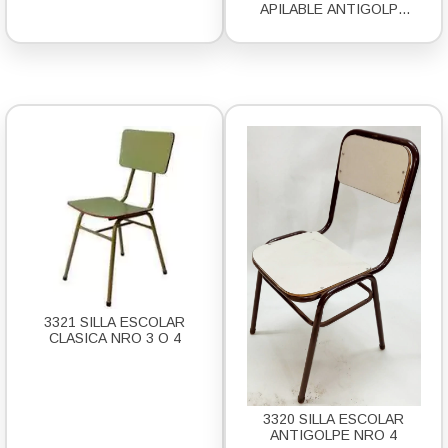
APILABLE ANTIGOLPE
NRO 2 1/2
3321 SILLA ESCOLAR
CLASICA NRO 3 O 4
3320 SILLA ESCOLAR
ANTIGOLPE NRO 4