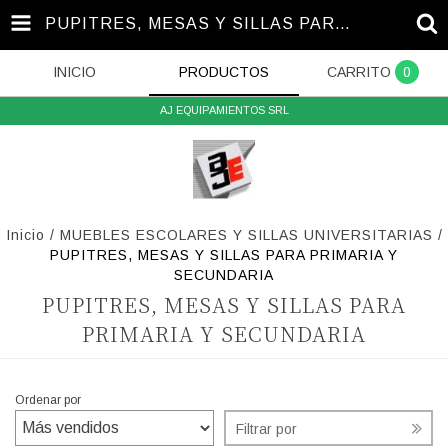
PUPITRES, MESAS Y SILLAS PARA PRIMARIA Y SECUNDARIA
INICIO
PRODUCTOS
CARRITO
0
AJ EQUIPAMIENTOS SRL
Inicio
/
MUEBLES ESCOLARES Y SILLAS UNIVERSITARIAS
/
PUPITRES, MESAS Y SILLAS PARA PRIMARIA Y
SECUNDARIA
PUPITRES, MESAS Y SILLAS PARA
PRIMARIA Y SECUNDARIA
Ordenar por
Filtrar por