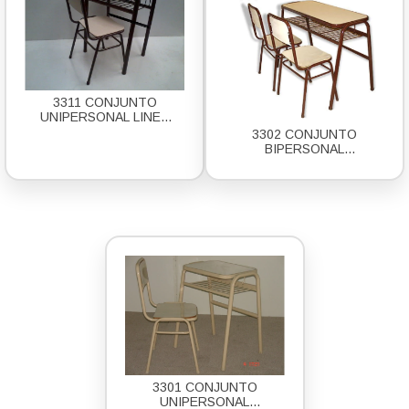
3311 CONJUNTO
UNIPERSONAL LINEA
FUERTE
3302 CONJUNTO
BIPERSONAL
ANTIGOLPE
3301 CONJUNTO
UNIPERSONAL