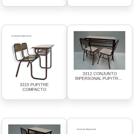
3312 CONJUNTO
BIPERSONAL PUPITRE L
FUERTE
3315 PUPITRE
COMPACTO