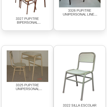
3326 PUPITRE
UNIPERSONAL LINEA
FUERTE AGRUPABLE
3327 PUPITRE
BIPERSONAL
ANTIGOLPE APILABLE
3325 PUPITRE
UNIPERSONAL
ANTIGOLPE APILABLE
3322 SILLA ESCOLAR