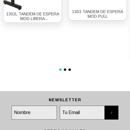
1303 TANDEM DE ESPERA
1302L TANDEM DE ESPERA
MOD PULL
MOD LIBERA
POLIPROPILENO 2 3 Y 4
POSICIONES
NEWSLETTER