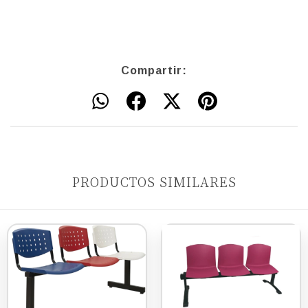
Compartir:
PRODUCTOS SIMILARES