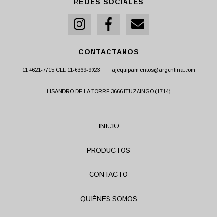
REDES SOCIALES
CONTACTANOS
11 4621-7715 CEL 11-6369-9023
ajequipamientos@argentina.com
LISANDRO DE LA TORRE 3666 ITUZAINGO (1714)
INICIO
PRODUCTOS
CONTACTO
QUIÉNES SOMOS