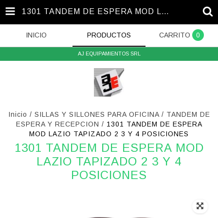
1301 TANDEM DE ESPERA MOD LAZIO TAPIZADO 2 3 Y 4 POSICIONES
INICIO
PRODUCTOS
CARRITO
0
AJ EQUIPAMIENTOS SRL
Inicio
/
SILLAS Y SILLONES PARA OFICINA
/
TANDEM DE
ESPERA Y RECEPCION
/
1301 TANDEM DE ESPERA
MOD LAZIO TAPIZADO 2 3 Y 4 POSICIONES
1301 TANDEM DE ESPERA MOD
LAZIO TAPIZADO 2 3 Y 4
POSICIONES