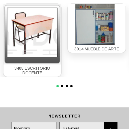
3014 MUEBLE DE ARTE
3408 ESCRITORIO
DOCENTE
NEWSLETTER