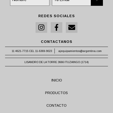
REDES SOCIALES
CONTACTANOS
11 4621-7715 CEL 11-6369-9023
ajequipamientos@argentina.com
LISANDRO DE LA TORRE 3666 ITUZAINGO (1714)
INICIO
PRODUCTOS
CONTACTO