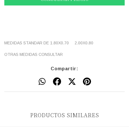
MEDIDAS STANDAR DE 1.80X0.70 2.00X0.80
OTRAS MEDIDAS CONSULTAR
Compartir:
PRODUCTOS SIMILARES