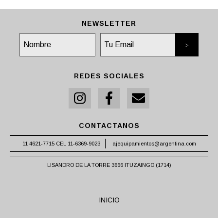
NEWSLETTER
REDES SOCIALES
CONTACTANOS
11 4621-7715 CEL 11-6369-9023
ajequipamientos@argentina.com
LISANDRO DE LA TORRE 3666 ITUZAINGO (1714)
INICIO