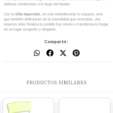
óptimas condiciones a lo largo del tiempo.
Con la
Silla Imperiale
, no solo embellecerás tu espacio, sino
que también disfrutarás de la comodidad que necesitas. ¡No
esperes más! Realiza tu pedido hoy mismo y transforma tu hogar
en un lugar acogedor y elegante.
Compartir:
PRODUCTOS SIMILARES