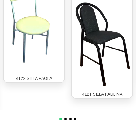
4122 SILLA PAOLA
4121 SILLA PAULINA