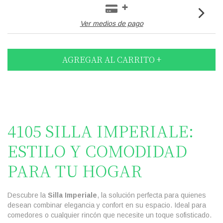
Ver medios de pago
4105 SILLA IMPERIALE:
ESTILO Y COMODIDAD
PARA TU HOGAR
Descubre la
Silla Imperiale
, la solución perfecta para quienes
desean combinar elegancia y confort en su espacio. Ideal para
comedores o cualquier rincón que necesite un toque sofisticado.