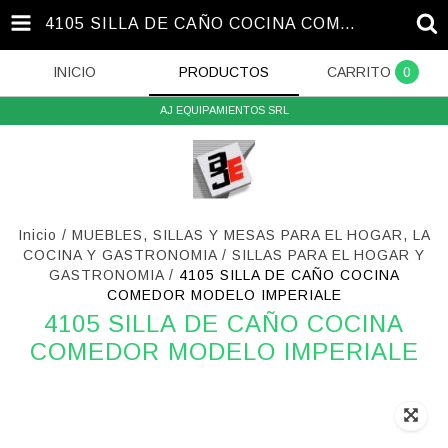
4105 SILLA DE CAÑO COCINA COMEDOR MODELO IMPERIALE
INICIO
PRODUCTOS
CARRITO
0
AJ EQUIPAMIENTOS SRL
Inicio
/
MUEBLES, SILLAS Y MESAS PARA EL HOGAR, LA
COCINA Y GASTRONOMIA
/
SILLAS PARA EL HOGAR Y
GASTRONOMIA
/
4105 SILLA DE CAÑO COCINA
COMEDOR MODELO IMPERIALE
4105 SILLA DE CAÑO COCINA
COMEDOR MODELO IMPERIALE