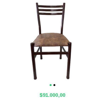
$91.000,00