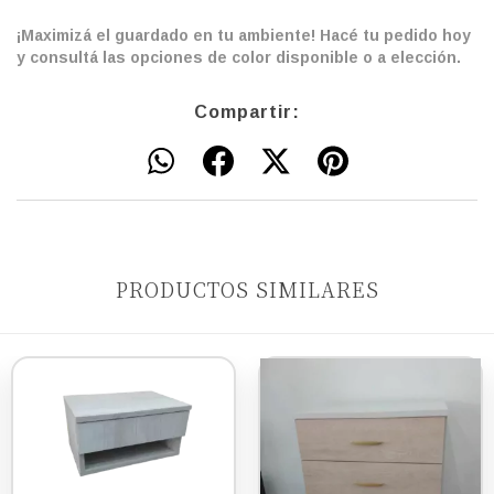
¡Maximizá el guardado en tu ambiente! Hacé tu pedido hoy
y consultá las opciones de color disponible o a elección.
Compartir:
PRODUCTOS SIMILARES