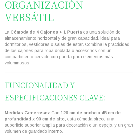
ORGANIZACIÓN
VERSÁTIL
La
Cómoda de 4 Cajones + 1 Puerta
es una solución de
almacenamiento horizontal y de gran capacidad, ideal para
dormitorios, vestidores o salas de estar. Combina la practicidad
de los cajones para ropa doblada o accesorios con un
compartimento cerrado con puerta para elementos más
voluminosos.
FUNCIONALIDAD Y
ESPECIFICACIONES CLAVE:
Medidas Generosas:
Con
120 cm de ancho x 45 cm de
profundidad x 90 cm de alto
, esta cómoda ofrece una
superficie superior amplia para decoración o un espejo, y un gran
volumen de guardado interno.