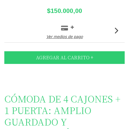
$150.000,00
Ver medios de pago
CÓMODA DE 4 CAJONES +
1 PUERTA: AMPLIO
GUARDADO Y