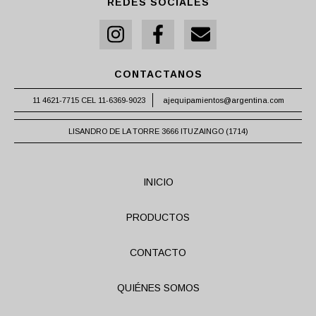
REDES SOCIALES
CONTACTANOS
11 4621-7715 CEL 11-6369-9023
ajequipamientos@argentina.com
LISANDRO DE LA TORRE 3666 ITUZAINGO (1714)
INICIO
PRODUCTOS
CONTACTO
QUIÉNES SOMOS