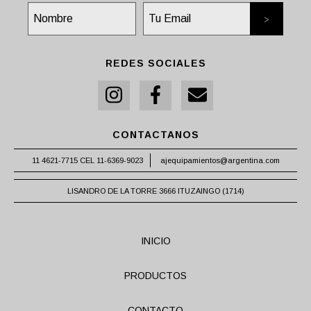
REDES SOCIALES
CONTACTANOS
11 4621-7715 CEL 11-6369-9023
ajequipamientos@argentina.com
LISANDRO DE LA TORRE 3666 ITUZAINGO (1714)
INICIO
PRODUCTOS
CONTACTO