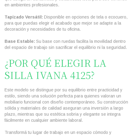
en ambientes profesionales.
Tapizado Versátil:
Disponible en opciones de tela o ecocuero,
para que puedas elegir el acabado que mejor se adapte a la
decoración y necesidades de tu oficina.
Base Estable:
Su base con ruedas facilita la movilidad dentro
del espacio de trabajo sin sacrificar el equilibrio ni la seguridad.
¿POR QUÉ ELEGIR LA
SILLA IVANA 4125?
Este modelo se distingue por su equilibrio entre practicidad y
estilo, siendo una solución perfecta para quienes valoran un
mobiliario funcional con diseño contemporáneo. Su construcción
sólida y materiales de calidad aseguran una inversión a largo
plazo, mientras que su estética sobria y elegante se integra
fácilmente en cualquier ambiente laboral.
Transformá tu lugar de trabajo en un espacio cómodo y