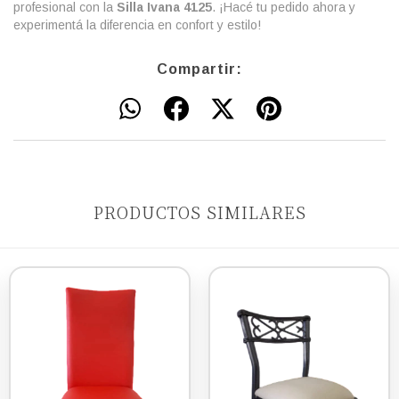
profesional con la
Silla Ivana 4125
. ¡Hacé tu pedido ahora y
experimentá la diferencia en confort y estilo!
Compartir:
PRODUCTOS SIMILARES