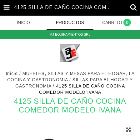
4125 SILLA DE CAÑO COCINA COMEDOR MODELO IVANA
INICIO
PRODUCTOS
CARRITO
0
AJ EQUIPAMIENTOS SRL
Inicio
/
MUEBLES, SILLAS Y MESAS PARA EL HOGAR, LA
COCINA Y GASTRONOMIA
/
SILLAS PARA EL HOGAR Y
GASTRONOMIA
/
4125 SILLA DE CAÑO COCINA
COMEDOR MODELO IVANA
4125 SILLA DE CAÑO COCINA
COMEDOR MODELO IVANA