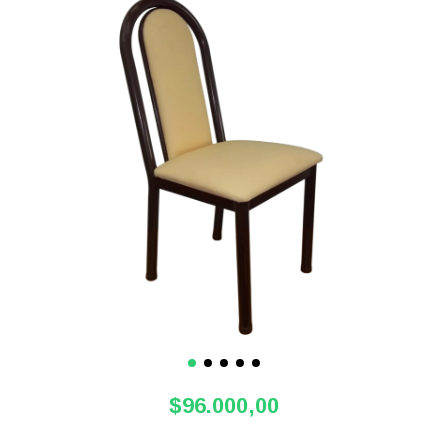
$96.000,00