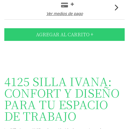
Ver medios de pago
4125 SILLA IVANA:
CONFORT Y DISEÑO
PARA TU ESPACIO
DE TRABAJO