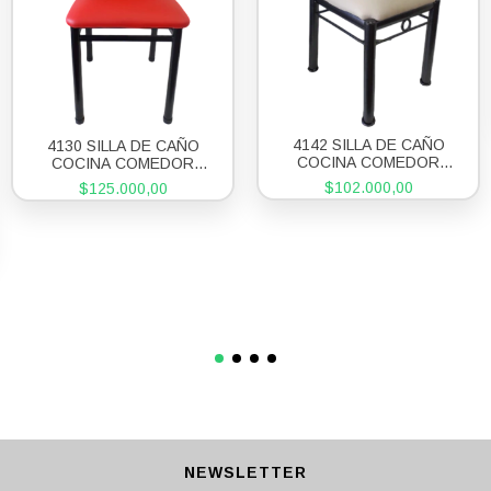
4142 SILLA DE CAÑO
4130 SILLA DE CAÑO
COCINA COMEDOR
COCINA COMEDOR
MODELO GRECIA
MODELO EVA NEW
$102.000,00
$125.000,00
NEWSLETTER